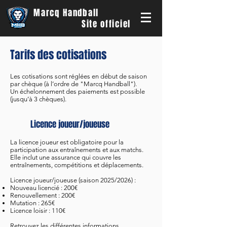
Marcq Handball
Site officiel
Tarifs des cotisations
Les cotisations sont réglées en début de saison
par chèque (à l’ordre de "Marcq Handball").
Un échelonnement des paiements est possible
(jusqu’à 3 chèques).
Licence joueur/joueuse
La licence joueur est obligatoire pour la
participation aux entraînements et aux matchs.
Elle inclut une assurance qui couvre les
entraînements, compétitions et déplacements.
Licence joueur/joueuse (saison 2025/2026) :
Nouveau licencié : 200€
Renouvellement : 200€​
Mutation : 265€
Licence loisir : 110€
Retrouvez les différentes informations